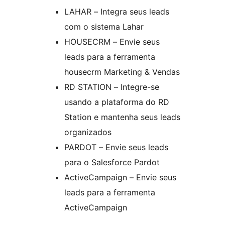
LAHAR – Integra seus leads
com o sistema Lahar
HOUSECRM – Envie seus
leads para a ferramenta
housecrm Marketing & Vendas
RD STATION – Integre-se
usando a plataforma do RD
Station e mantenha seus leads
organizados
PARDOT – Envie seus leads
para o Salesforce Pardot
ActiveCampaign – Envie seus
leads para a ferramenta
ActiveCampaign