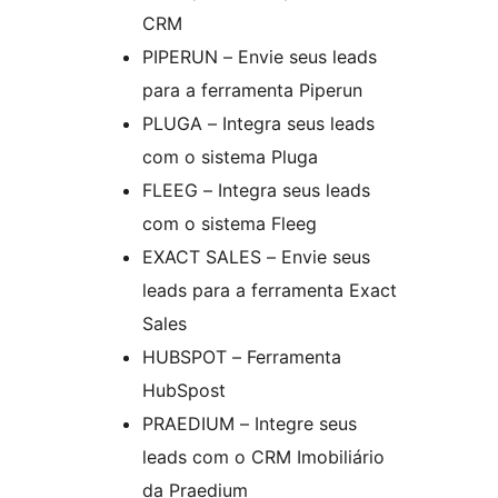
CRM
PIPERUN – Envie seus leads
para a ferramenta Piperun
PLUGA – Integra seus leads
com o sistema Pluga
FLEEG – Integra seus leads
com o sistema Fleeg
EXACT SALES – Envie seus
leads para a ferramenta Exact
Sales
HUBSPOT – Ferramenta
HubSpost
PRAEDIUM – Integre seus
leads com o CRM Imobiliário
da Praedium