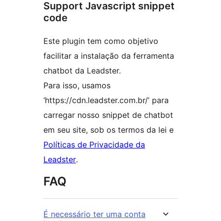
Support Javascript snippet
code
Este plugin tem como objetivo
facilitar a instalação da ferramenta
chatbot da Leadster.
Para isso, usamos
‘https://cdn.leadster.com.br/’ para
carregar nosso snippet de chatbot
em seu site, sob os termos da lei e
Políticas de Privacidade da
Leadster
.
FAQ
É necessário ter uma conta