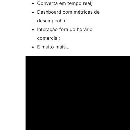
Converta em tempo real;
Dashboard com métricas de
desempenho;
Interação fora do horário
comercial;
E muito mais…