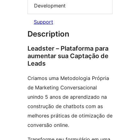
Development
Support
Description
Leadster – Plataforma para
aumentar sua Captação de
Leads
Criamos uma Metodologia Própria
de Marketing Conversacional
unindo 5 anos de aprendizado na
construção de chatbots com as
melhores práticas de otimização de
conversão online.
Transforme seu formulário em uma