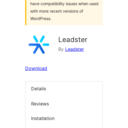
have compatibility issues when used
with more recent versions of
WordPress.
Leadster
By
Leadster
Download
Details
Reviews
Installation