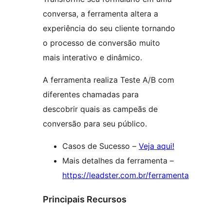
conversa, a ferramenta altera a
experiência do seu cliente tornando
o processo de conversão muito
mais interativo e dinâmico.
A ferramenta realiza Teste A/B com
diferentes chamadas para
descobrir quais as campeãs de
conversão para seu público.
Casos de Sucesso –
Veja aqui!
Mais detalhes da ferramenta –
https://leadster.com.br/ferramenta
Principais Recursos