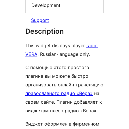
Development
Support
Description
This widget displays player
radio
VERA
, Russian-language only.
С помощью этого простого
плагина вы можете быстро
организовать онлайн трансляцию
православного радио «Вера»
на
своем сайте. Плагин добавляет к
виджетам плеер радио «Вера».
Виджет оформлен в фирменном