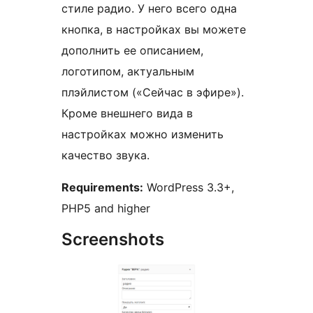
стиле радио. У него всего одна
кнопка, в настройках вы можете
дополнить ее описанием,
логотипом, актуальным
плэйлистом («Сейчас в эфире»).
Кроме внешнего вида в
настройках можно изменить
качество звука.
Requirements:
WordPress 3.3+,
PHP5 and higher
Screenshots