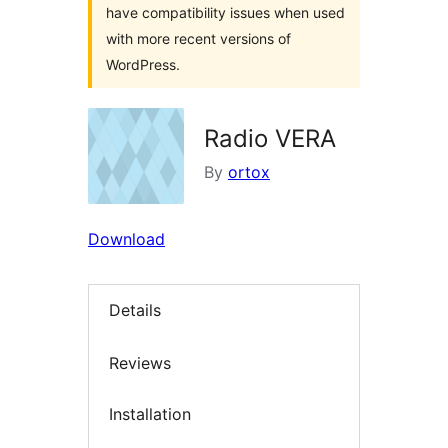
have compatibility issues when used
with more recent versions of
WordPress.
Radio VERA
By
ortox
Download
Details
Reviews
Installation