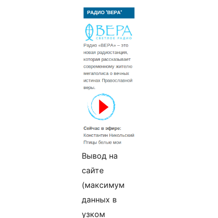
Вывод на
сайте
(максимум
данных в
узком