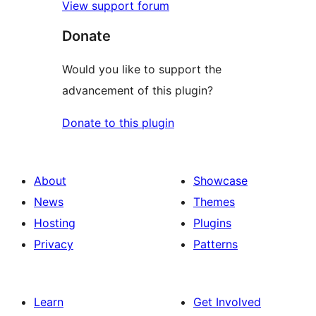
View support forum
Donate
Would you like to support the
advancement of this plugin?
Donate to this plugin
About
Showcase
News
Themes
Hosting
Plugins
Privacy
Patterns
Learn
Get Involved